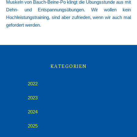
Muskeln von Bauch-Beine-Po klingt die Übungsstunde aus mit
Dehn- und Entspannungsübungen. Wir wollen kein
Hochleistungstraining, sind aber zufrieden, wenn wir auch mal
gefordert werden.
KATEGORIEN
2022
2023
2024
2025