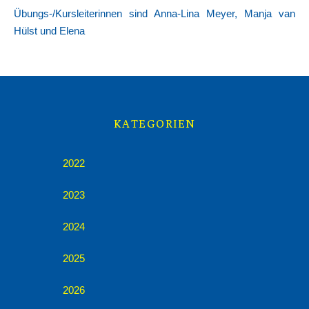
Übungs-/Kursleiterinnen sind Anna-Lina Meyer, Manja van
Hülst und Elena
KATEGORIEN
2022
2023
2024
2025
2026