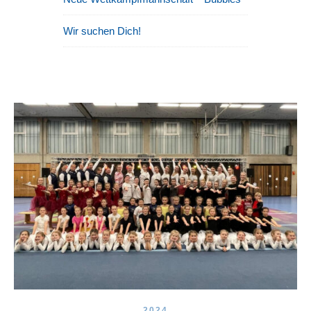
Wir suchen Dich!
2024