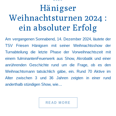
Hänigser
Weihnachtsturnen 2024 :
ein absoluter Erfolg
Am vergangenen Sonnabend, 14. Dezember 2024, läutete der
TSV Friesen Hänigsen mit seiner Weihnachtsshow der
Turnabteilung die letzte Phase der Vorweihnachtszeit mit
einem fulminantenFeuerwerk aus Show, Akrobatik und einer
anrührenden Geschichte rund um die Frage, ob es den
Weihnachtsmann tatsächlich gäbe, ein. Rund 70 Aktive im
Alter zwischen 3 und 36 Jahren zeigten in einer rund
anderthalb stündigen Show, wie…
READ MORE