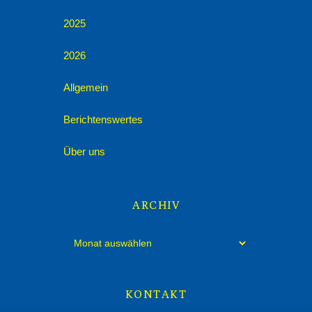
2025
2026
Allgemein
Berichtenswertes
Über uns
ARCHIV
Archiv
KONTAKT