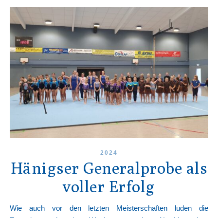
2024
Hänigser Generalprobe als
voller Erfolg
Wie auch vor den letzten Meisterschaften luden die