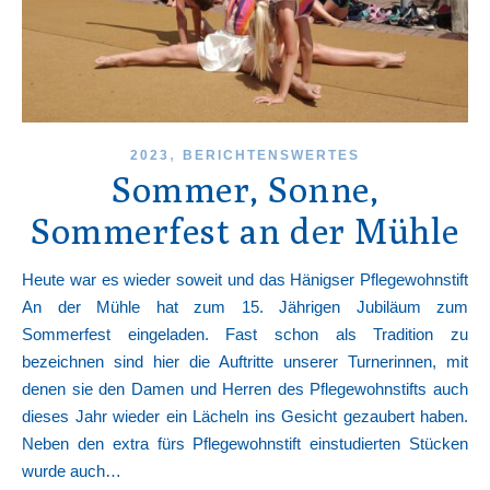
,
2023
BERICHTENSWERTES
Sommer, Sonne,
Sommerfest an der Mühle
Heute war es wieder soweit und das Hänigser Pflegewohnstift
An der Mühle hat zum 15. Jährigen Jubiläum zum
Sommerfest eingeladen. Fast schon als Tradition zu
bezeichnen sind hier die Auftritte unserer Turnerinnen, mit
denen sie den Damen und Herren des Pflegewohnstifts auch
dieses Jahr wieder ein Lächeln ins Gesicht gezaubert haben.
Neben den extra fürs Pflegewohnstift einstudierten Stücken
wurde auch…