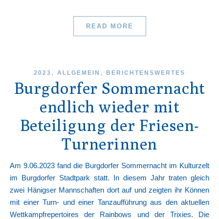
READ MORE
,
,
2023
ALLGEMEIN
BERICHTENSWERTES
Burgdorfer Sommernacht
endlich wieder mit
Beteiligung der Friesen-
Turnerinnen
Am 9.06.2023 fand die Burgdorfer Sommernacht im Kulturzelt
im Burgdorfer Stadtpark statt. In diesem Jahr traten gleich
zwei Hänigser Mannschaften dort auf und zeigten ihr Können
mit einer Turn- und einer Tanzaufführung aus den aktuellen
Wettkampfrepertoires der Rainbows und der Trixies. Die